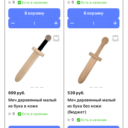
0
0
Есть в наличии
Есть в наличии
В корзину
В корзину
699 руб.
539 руб.
Меч деревянный малый
Меч деревянный малый
из бука в коже
из бука без кожи
(бюджет)
0
Есть в наличии
0
Есть в наличии