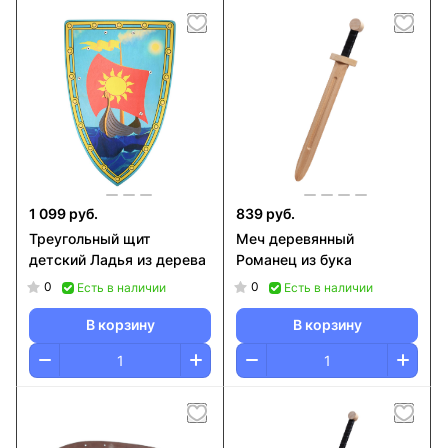
1 099 руб.
839 руб.
Треугольный щит
Меч деревянный
детский Ладья из дерева
Романец из бука
0
0
Есть в наличии
Есть в наличии
В корзину
В корзину