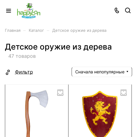
–
–
Главная
Каталог
Детское оружие из дерева
Детское оружие из дерева
47 товаров
Фильтр
Сначала непопулярные