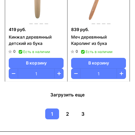
419 руб.
839 руб.
Кинжал деревянный
Меч деревянный
детский из бука
Каролинг из бука
0
0
Есть в наличии
Есть в наличии
В корзину
В корзину
Загрузить еще
1
2
3