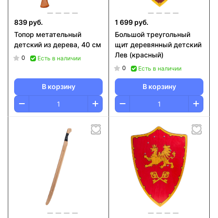
839 руб.
1 699 руб.
Топор метательный
Большой треугольный
детский из дерева, 40 см
щит деревянный детский
Лев (красный)
0
Есть в наличии
0
Есть в наличии
В корзину
В корзину