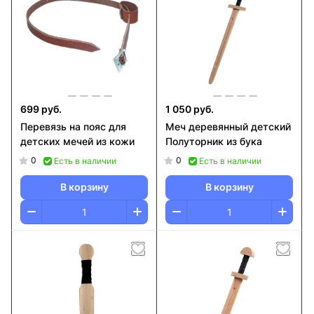
699 руб.
1 050 руб.
Перевязь на пояс для
Меч деревянный детский
детских мечей из кожи
Полуторник из бука
0
0
Есть в наличии
Есть в наличии
В корзину
В корзину