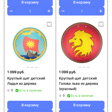
В корзину
В корзину
1 099 руб.
1 099 руб.
Круглый щит детский
Круглый щит детский
Ладья из дерева
Голова льва из дерева
(красный)
0
Есть в наличии
0
Есть в наличии
В корзину
В корзину