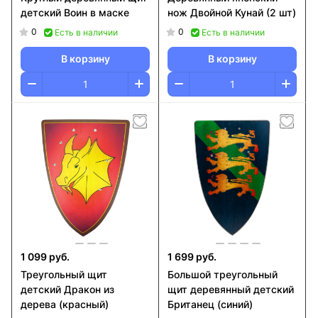
детский Воин в маске
нож Двойной Кунай (2 шт)
0
0
Есть в наличии
Есть в наличии
В корзину
В корзину
1 099 руб.
1 699 руб.
Треугольный щит
Большой треугольный
детский Дракон из
щит деревянный детский
дерева (красный)
Британец (синий)