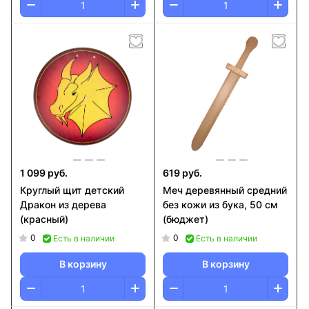
1 099 руб.
619 руб.
Круглый щит детский
Меч деревянный средний
Дракон из дерева
без кожи из бука, 50 см
(красный)
(бюджет)
0
0
Есть в наличии
Есть в наличии
В корзину
В корзину