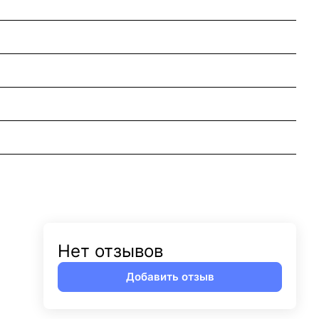
Нет отзывов
Добавить отзыв