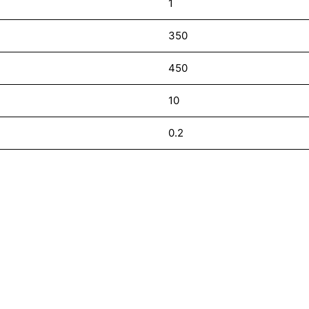
1
350
450
10
0.2