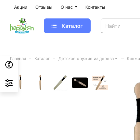
Акции
Отзывы
О нас
Контакты
Каталог
–
–
–
Главная
Каталог
Детское оружие из дерева
Кинжа