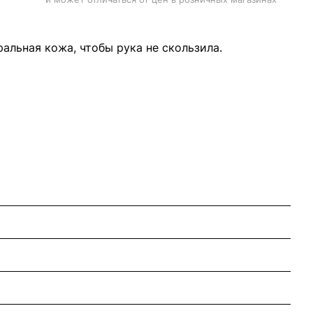
альная кожа, чтобы рука не скользила.