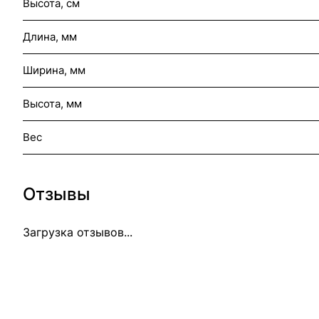
Высота, см
Длина, мм
Ширина, мм
Высота, мм
Вес
Отзывы
Загрузка отзывов...