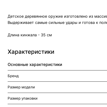
Детское деревянное оружие изготовлено из массив
Выдерживает самые сильные удары и готова к полн
Длина кинжала - 35 см
Характеристики
Основные характеристики
Бренд
Размер модели
Размер упаковки