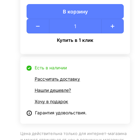
В корзину
Купить в 1 клик
Есть в наличии
Рассчитать доставку
Нашли дешевле?
Хочу в подарок
Гарантия удовольствия.
Цена действительна только для интернет-магазина
и может отличаться от цен в розничных магазинах