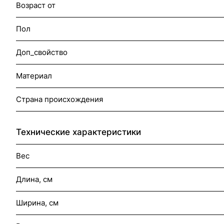
Возраст от
Пол
Доп_свойство
Материал
Страна происхождения
Технические характеристики
Вес
Длина, см
Ширина, см