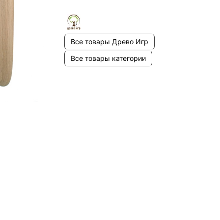
Все товары Древо Игр
Все товары категории