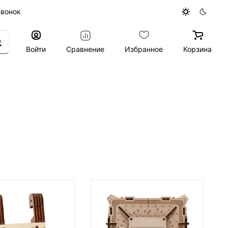
звонок
Войти
Сравнение
Избранное
Корзина