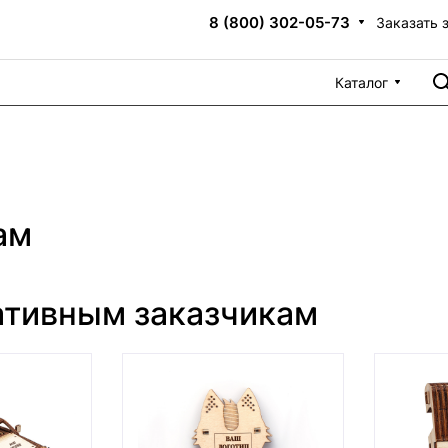
8 (800) 302-05-73
Заказать 
Каталог
ам
ативным заказчикам