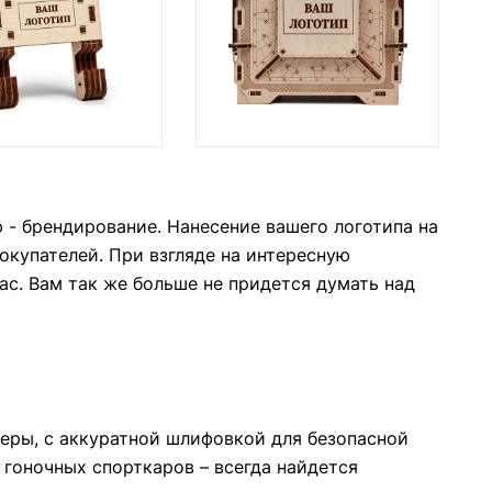
- брендирование. Нанесение вашего логотипа на
купателей. При взгляде на интересную
ас. Вам так же больше не придется думать над
еры, с аккуратной шлифовкой для безопасной
 гоночных спорткаров – всегда найдется