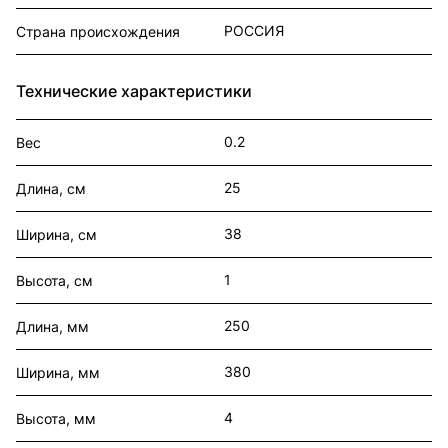
РОССИЯ
Страна происхождения
Технические характеристики
0.2
Вес
25
Длина, см
38
Ширина, см
1
Высота, см
250
Длина, мм
380
Ширина, мм
4
Высота, мм