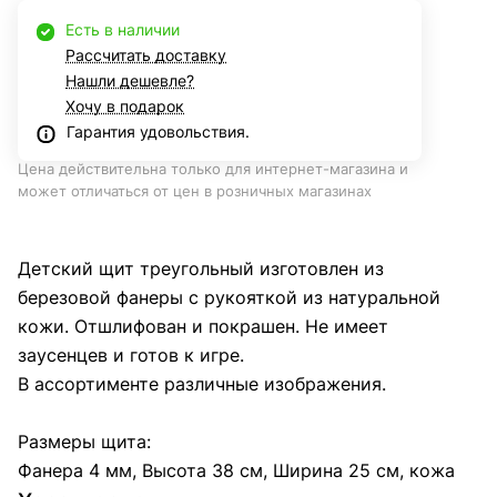
Есть в наличии
Рассчитать доставку
Нашли дешевле?
Хочу в подарок
Гарантия удовольствия.
Цена действительна только для интернет-магазина и
может отличаться от цен в розничных магазинах
Детский щит треугольный изготовлен из
березовой фанеры с рукояткой из натуральной
кожи. Отшлифован и покрашен. Не имеет
заусенцев и готов к игре.
В ассортименте различные изображения.
Размеры щита:
Фанера 4 мм, Высота 38 см, Ширина 25 см, кожа