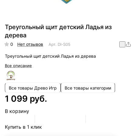
Треугольный щит детский Ладья из
дерева
0
Нет отзывов
Арт.
DI-S05
Треугольный щит детский Ладья из дерева
Все описание
Все товары Древо Игр
Все товары категории
1 099 руб.
В корзину
Купить в 1 клик