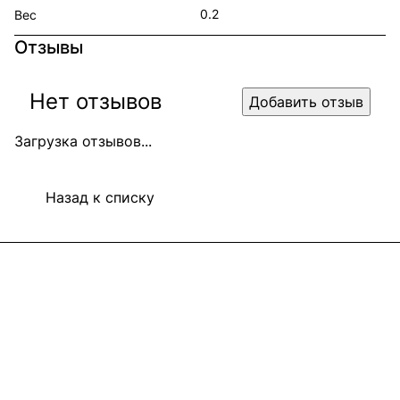
0.2
Вес
Отзывы
Нет отзывов
Добавить отзыв
Загрузка отзывов...
Назад к списку
Информация
Покупателям
В2В Клиентам
Контакты