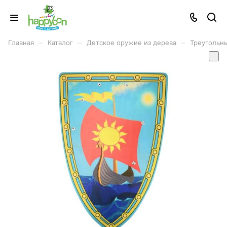
–
–
–
Главная
Каталог
Детское оружие из дерева
Треугольны