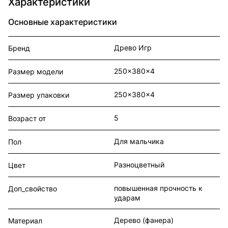
Характеристики
Основные характеристики
Древо Игр
Бренд
250x380x4
Размер модели
250x380x4
Размер упаковки
5
Возраст от
Для мальчика
Пол
Разноцветный
Цвет
повышенная прочность к
Доп_свойство
ударам
Дерево (фанера)
Материал