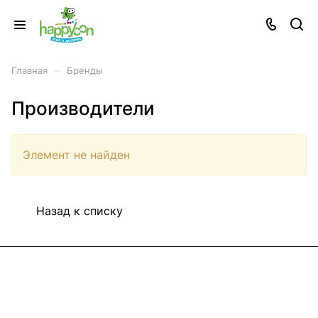
–
Главная
Бренды
Производители
Элемент не найден
Назад к списку
Информация
Покупателям