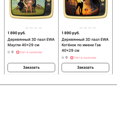
1 890 руб.
1 890 руб.
Деревянный 3D пазл EWA
Деревянный 3D пазл EWA
Маугли 40x29 см
Котёнок по имени Гав
40x29 см
0
Нет в наличии
0
Нет в наличии
Заказать
Заказать
Информация
Покупателям
В2В Клиентам