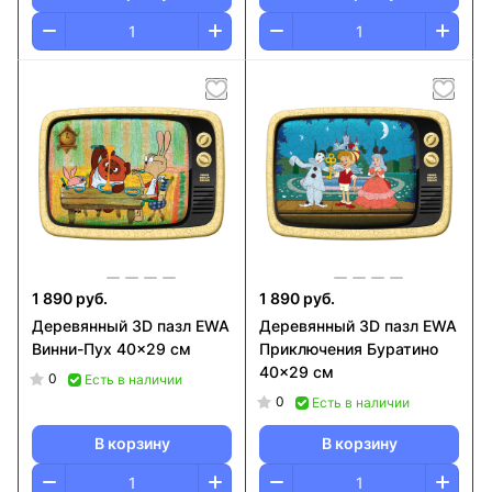
1 890 руб.
1 890 руб.
Деревянный 3D пазл EWA
Деревянный 3D пазл EWA
Винни-Пух 40x29 см
Приключения Буратино
40x29 см
0
Есть в наличии
0
Есть в наличии
В корзину
В корзину