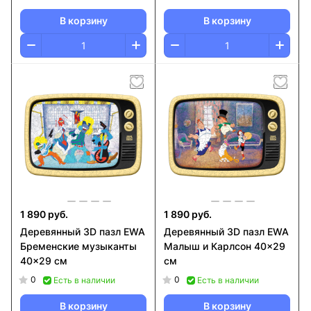
В корзину
В корзину
1 890 руб.
1 890 руб.
Деревянный 3D пазл EWA
Деревянный 3D пазл EWA
Бременские музыканты
Малыш и Карлсон 40x29
40x29 см
см
0
0
Есть в наличии
Есть в наличии
В корзину
В корзину