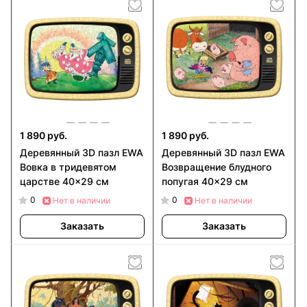
1 890 руб.
1 890 руб.
Деревянный 3D пазл EWA
Деревянный 3D пазл EWA
Вовка в тридевятом
Возвращение блудного
царстве 40x29 см
попугая 40x29 см
0
0
Нет в наличии
Нет в наличии
Заказать
Заказать