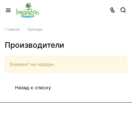
–
Главная
Бренды
Производители
Элемент не найден
Назад к списку
Информация
Покупателям