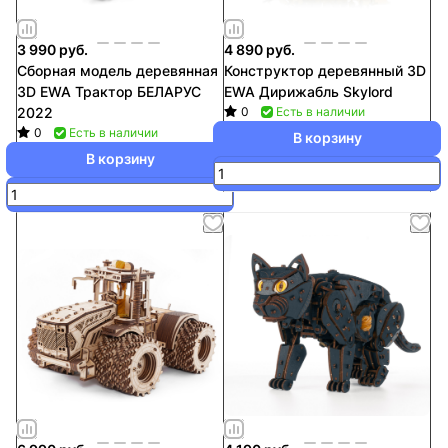
3 990 руб.
4 890 руб.
Сборная модель деревянная
Конструктор деревянный 3D
3D EWA Трактор БЕЛАРУС
EWA Дирижабль Skylord
2022
0
Есть в наличии
0
Есть в наличии
В корзину
В корзину