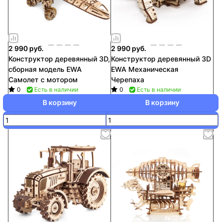
2 990 руб.
2 990 руб.
Конструктор деревянный 3D,
Конструктор деревянный 3D
сборная модель EWA
EWA Механическая
Самолет с мотором
Черепаха
0
Есть в наличии
0
Есть в наличии
В корзину
В корзину