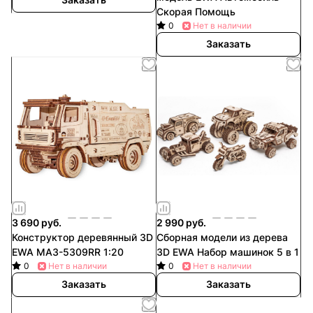
Скорая Помощь
0
Нет в наличии
Заказать
3 690 руб.
2 990 руб.
Конструктор деревянный 3D
Сборная модели из дерева
EWA МАЗ-5309RR 1:20
3D EWA Набор машинок 5 в 1
0
Нет в наличии
0
Нет в наличии
Заказать
Заказать