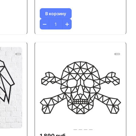
В корзину
1 890 руб.