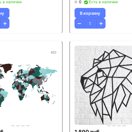
ь в наличии
0
Есть в наличии
ну
В корзину
б.
1 890 руб.