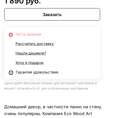
1 890 руб.
Заказать
Нет в наличии
Рассчитать доставку
Нашли дешевле?
Хочу в подарок
Гарантия удовольствия.
Цена действительна только для интернет-магазина и
может отличаться от цен в розничных магазинах
Домашний декор, в частности панно на стену,
очень популярны. Компания Eco Wood Art