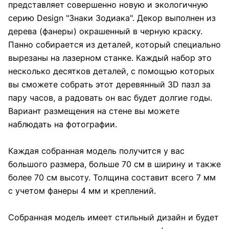
представляет совершенно новую и экологичную
серию Design "Знаки Зодиака". Декор выполнен из
дерева (фанеры) окрашенный в черную краску.
Панно собирается из деталей, который специально
вырезаны на лазерном станке. Каждый набор это
несколько десятков деталей, с помощью которых
вы сможете собрать этот деревянный 3D пазл за
пару часов, а радовать он вас будет долгие годы.
Вариант размещения на стене вы можете
наблюдать на фотографии.
Каждая собранная модель получится у вас
большого размера, больше 70 см в ширину и также
более 70 см высоту. Толщина составит всего 7 мм
с учетом фанеры 4 мм и креплений.
Собранная модель имеет стильный дизайн и будет