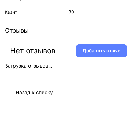
30
Квант
Отзывы
Нет отзывов
Добавить отзыв
Загрузка отзывов...
Назад к списку
Информация
Покупателям