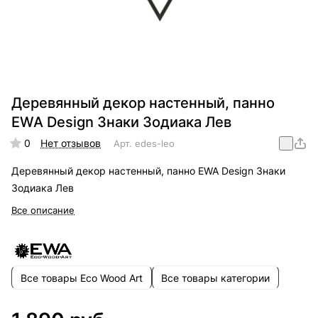
Деревянный декор настенный, панно
EWA Design Знаки Зодиака Лев
0
Нет отзывов
Арт.
edes-leo
Деревянный декор настенный, панно EWA Design Знаки
Зодиака Лев
Все описание
Все товары Eco Wood Art
Все товары категории