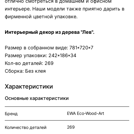
отлично смотреться в домашнем и офисном
интерьере. Наши модели также приятно дарить в
фирменной цветной упаковке.
Интерьерный декор из дерева "Лев".
Размер в собранном виде: 781*720*7
Размер упаковки: 242*186*34
Кол-во деталей: 269
Сборка: Без клея
Характеристики
Основные характеристики
EWA Eco-Wood-Art
Бренд
269
Количество деталей