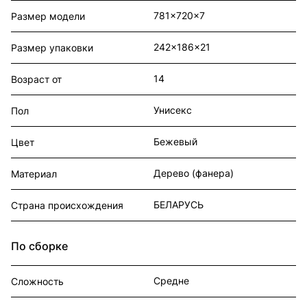
781x720x7
Размер модели
242x186x21
Размер упаковки
14
Возраст от
Унисекс
Пол
Бежевый
Цвет
Дерево (фанера)
Материал
БЕЛАРУСЬ
Страна происхождения
По сборке
Средне
Сложность