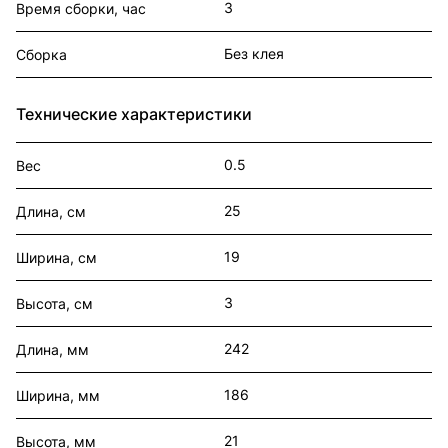
3
Время сборки, час
Без клея
Сборка
Технические характеристики
0.5
Вес
25
Длина, см
19
Ширина, см
3
Высота, см
242
Длина, мм
186
Ширина, мм
21
Высота, мм