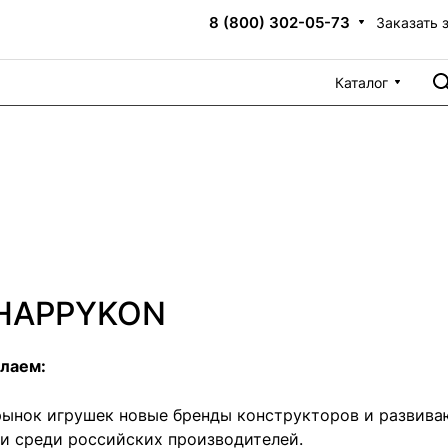
8 (800) 302-05-73
Заказать 
Каталог
 HAPPYKON
елаем:
ынок игрушек новые бренды конструкторов и развива
и среди российских производителей.