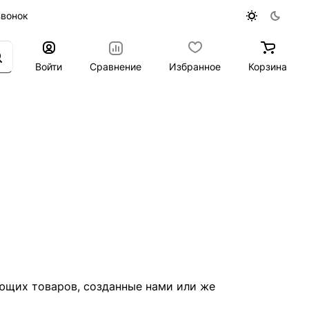
звонок
Войти
Сравнение
Избранное
Корзина
ющих товаров, созданные нами или же