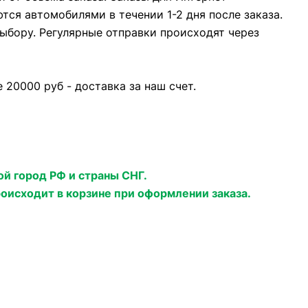
тся автомобилями в течении 1-2 дня после заказа.
ыбору. Регулярные отправки происходят через
20000 руб - доставка за наш счет.
ой город РФ и страны СНГ.
роисходит в корзине при оформлении заказа.