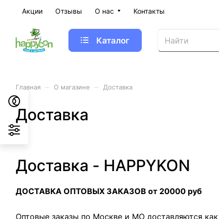
Акции
Отзывы
О нас
Контакты
Каталог
–
–
Главная
О магазине
Доставка
Доставка
Доставка - HAPPYKON
ДОСТАВКА ОПТОВЫХ ЗАКАЗОВ от 20000 руб
Оптовые заказы по Москве и МО доставляются как 