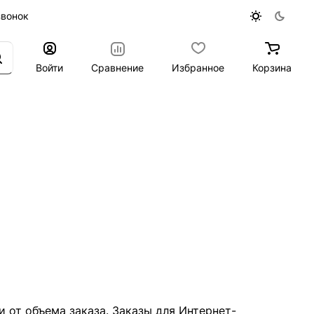
звонок
Войти
Сравнение
Избранное
Корзина
 от объема заказа. Заказы для Интернет-