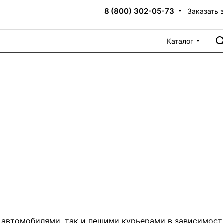
8 (800) 302-05-73
Заказать 
Каталог
автомобилями, так и пешими курьерами в зависимости