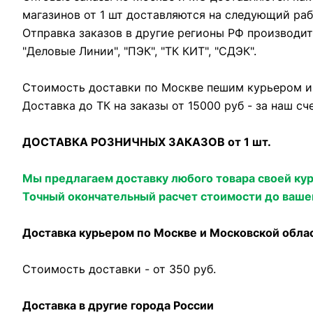
магазинов от 1 шт доставляются на следующий раб
Отправка заказов в другие регионы РФ производи
"Деловые Линии", "ПЭК", "ТК КИТ", "СДЭК".
Стоимость доставки по Москве пешим курьером и а
Доставка до ТК на заказы от 15000 руб - за наш сч
ДОСТАВКА РОЗНИЧНЫХ ЗАКАЗОВ от 1 шт.
Мы предлагаем доставку любого товара своей курь
Точный окончательный расчет стоимости до вашего
Доставка курьером по Москве и Московской обла
Стоимость доставки - от 350 руб.
Доставка в другие города России