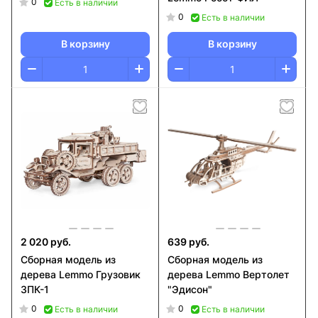
0
Есть в наличии
0
Есть в наличии
В корзину
В корзину
2 020 руб.
639 руб.
Сборная модель из
Сборная модель из
дерева Lemmo Грузовик
дерева Lemmo Вертолет
ЗПК-1
"Эдисон"
0
0
Есть в наличии
Есть в наличии