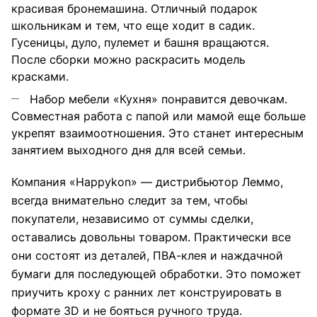
красивая бронемашина. Отличный подарок
школьникам и тем, что еще ходит в садик.
Гусеницы, дуло, пулемет и башня вращаются.
После сборки можно раскрасить модель
красками.
Набор мебели «Кухня» понравится девочкам.
Совместная работа с папой или мамой еще больше
укрепят взаимоотношения. Это станет интересным
занятием выходного дня для всей семьи.
Компания «Happykon» — дистрибьютор Леммо,
всегда внимательно следит за тем, чтобы
покупатели, независимо от суммы сделки,
оставались довольны товаром. Практически все
они состоят из деталей, ПВА-клея и наждачной
бумаги для последующей обработки. Это поможет
приучить кроху с ранних лет конструировать в
формате 3D и не бояться ручного труда.