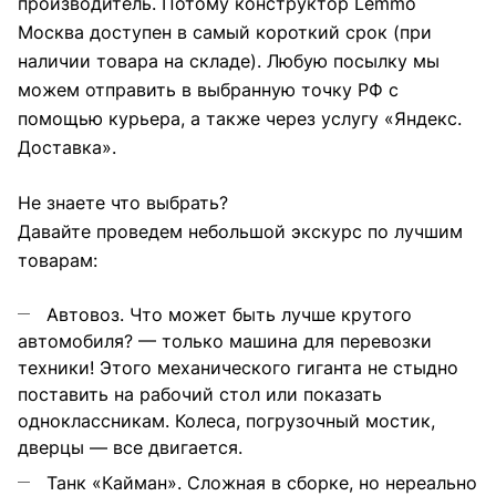
производитель. Потому конструктор Lemmo
Москва доступен в самый короткий срок (при
наличии товара на складе). Любую посылку мы
можем отправить в выбранную точку РФ с
помощью курьера, а также через услугу «Яндекс.
Доставка».
Не знаете что выбрать?
Давайте проведем небольшой экскурс по лучшим
товарам:
Автовоз. Что может быть лучше крутого
автомобиля? — только машина для перевозки
техники! Этого механического гиганта не стыдно
поставить на рабочий стол или показать
одноклассникам. Колеса, погрузочный мостик,
дверцы — все двигается.
Танк «Кайман». Сложная в сборке, но нереально