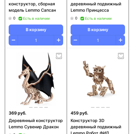
конструктор, сборная
деревянный подвижный
модель Lemmo Сапсан
Lemmo Принцесса
0
0
Есть в наличии
Есть в наличии
В корзину
В корзину
369 руб.
459 руб.
Деревянный конструктор
Конструктор 3D
Lemmo Сувенир Дракон
деревянный подвижный
Lemmo Робот ФИЛ