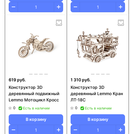
619 руб.
1 310 руб.
Конструктор 3D
Конструктор 3D
деревянный подвижный
деревянный Lemmo Кран
Lemmo Мотоцикл Кросс
ЛТ-18С
0
0
Есть в наличии
Есть в наличии
В корзину
В корзину