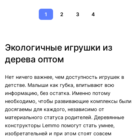
1
2
3
4
Экологичные игрушки из
дерева оптом
Нет ничего важнее, чем доступность игрушек в
детстве. Малыши как губка, впитывают всю
информацию, без остатка. Именно потому
необходимо, чтобы развивающие комплексы были
досягаемы для каждого, независимо от
материального статуса родителей. Деревянные
конструкторы Lemmo помогут стать умнее,
изобретательней и при этом стоят совсем