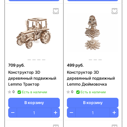
709 руб.
499 руб.
Конструктор 3D
Конструктор 3D
деревянный подвижный
деревянный подвижный
Lemmo Трактор
Lemmo Дюймовочка
0
0
Есть в наличии
Есть в наличии
В корзину
В корзину