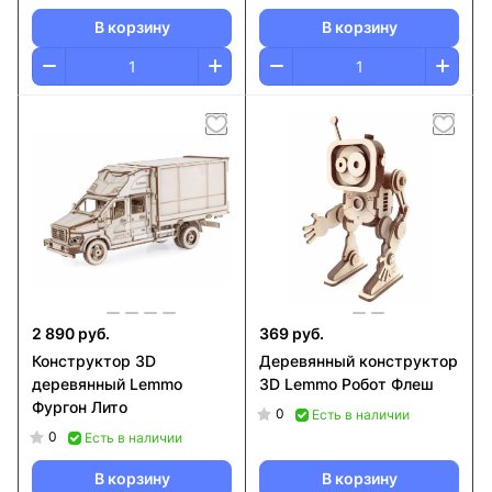
В корзину
В корзину
2 890 руб.
369 руб.
Конструктор 3D
Деревянный конструктор
деревянный Lemmo
3D Lemmo Робот Флеш
Фургон Лито
0
Есть в наличии
0
Есть в наличии
В корзину
В корзину