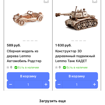
589 руб.
1 630 руб.
Сборная модель из
Конструктор 3D
дерева Lemmo
деревянный подвижный
Автомобиль Родстер
Lemmo Танк КАДЕТ
0
0
Есть в наличии
Есть в наличии
В корзину
В корзину
Загрузить еще