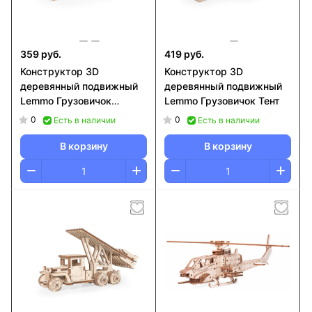
359 руб.
419 руб.
Конструктор 3D
Конструктор 3D
деревянный подвижный
деревянный подвижный
Lemmo Грузовичок
Lemmo Грузовичок Тент
Медицинский
0
0
Есть в наличии
Есть в наличии
В корзину
В корзину