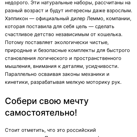
недорого. Эти натуральные наборы, рассчитаны на
разный возраст и будут интересны даже взрослым.
Хэппикон — официальный дилер Леммо, компании,
которая поставила для себя цель — сделать
счастливое детство независимым от кошелька.
Потому поставляет экологически чистые,
природные и безопасные комплекты для быстрого
становления логического и пространственного
мышления, внимания к деталям, усидчивости.
Параллельно осваивая законы механики и
кинетики, разрабатывая мелкую моторику рук.
Собери свою мечту
самостоятельно!
Стоит отметить, что это российский