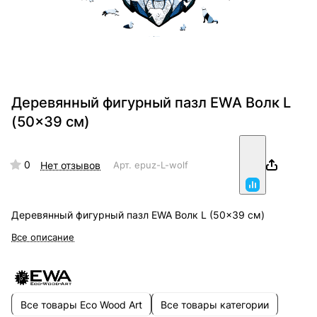
Деревянный фигурный пазл EWA Волк L
(50x39 см)
0
Нет отзывов
Арт.
epuz-L-wolf
Деревянный фигурный пазл EWA Волк L (50x39 см)
Все описание
Все товары Eco Wood Art
Все товары категории