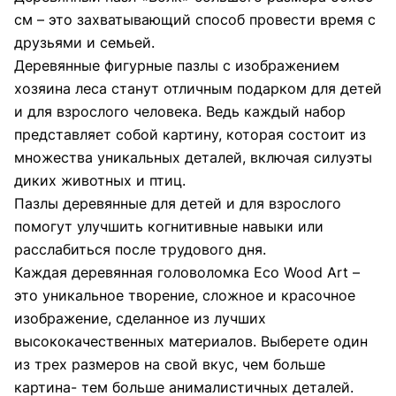
см – это захватывающий способ провести время с
друзьями и семьей.
Деревянные фигурные пазлы с изображением
хозяина леса станут отличным подарком для детей
и для взрослого человека. Ведь каждый набор
представляет собой картину, которая состоит из
множества уникальных деталей, включая силуэты
диких животных и птиц.
Пазлы деревянные для детей и для взрослого
помогут улучшить когнитивные навыки или
расслабиться после трудового дня.
Каждая деревянная головоломка Eco Wood Art –
это уникальное творение, сложное и красочное
изображение, сделанное из лучших
высококачественных материалов. Выберете один
из трех размеров на свой вкус, чем больше
картина- тем больше анималистичных деталей.