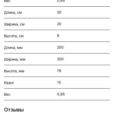
0,95
Вес
20
Длина, см
20
Ширина, см
8
Высота, см
200
Длина, мм
200
Ширина, мм
76
Высота, мм
15
Квант
0,95
Вес
Отзывы