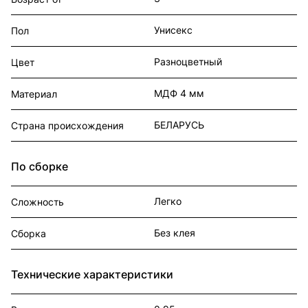
Унисекс
Пол
Разноцветный
Цвет
МДФ 4 мм
Материал
БЕЛАРУСЬ
Страна происхождения
По сборке
Легко
Сложность
Без клея
Сборка
Технические характеристики