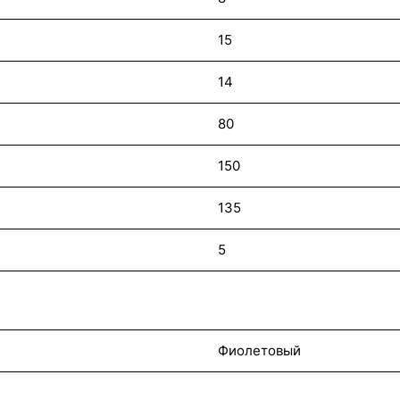
15
14
80
150
135
5
Фиолетовый