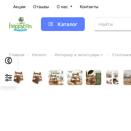
Акции
Отзывы
О нас
Контакты
Каталог
–
–
–
Главная
Каталог
Интерьер и аксессуары
Стеллажи