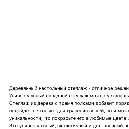
Деревянный настольный стеллаж - отличное решени
Универсальный складной стеллаж можно устанавлив
Стеллаж из дерева с тремя полками добавит поряд
подойдет не только для хранения вещей, но и мож
уникальности, то покрасьте его в любимые цвета
Это универсальный, экологичный и долговечный под