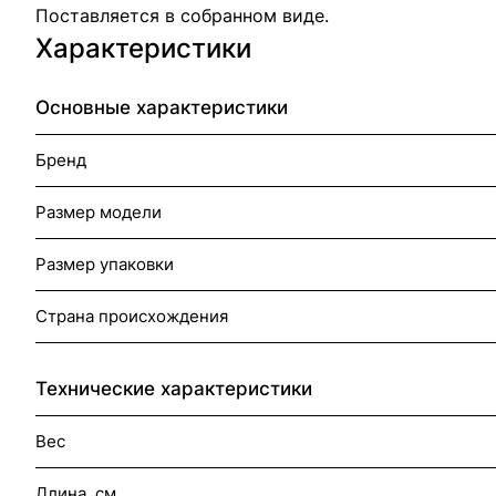
Поставляется в собранном виде.
Характеристики
Основные характеристики
Бренд
Размер модели
Размер упаковки
Страна происхождения
Технические характеристики
Вес
Длина, см