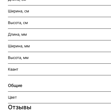
Ширина, см
Высота, см
Длина, мм
Ширина, мм
Высота, мм
Квант
Общие
Цвет
Отзывы