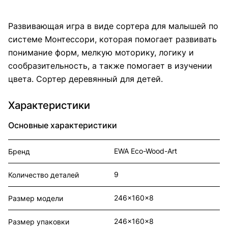
Развивающая игра в виде сортера для малышей по
системе Монтессори, которая помогает развивать
понимание форм, мелкую моторику, логику и
сообразительность, а также помогает в изучении
цвета. Сортер деревянный для детей.
Характеристики
Основные характеристики
EWA Eco-Wood-Art
Бренд
9
Количество деталей
246x160x8
Размер модели
246x160x8
Размер упаковки