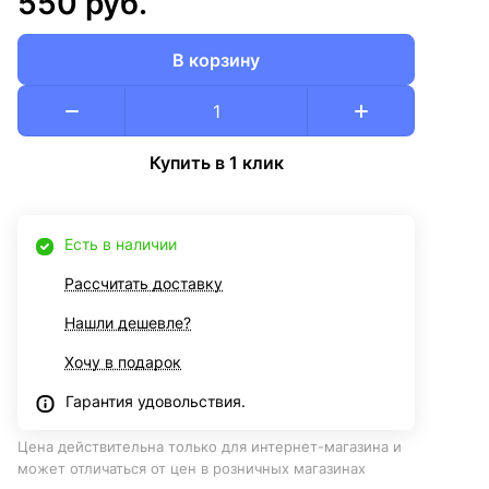
550 руб.
В корзину
Купить в 1 клик
Есть в наличии
Рассчитать доставку
Нашли дешевле?
Хочу в подарок
Гарантия удовольствия.
Цена действительна только для интернет-магазина и
может отличаться от цен в розничных магазинах