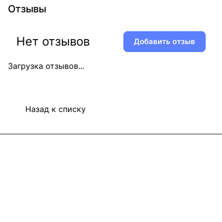
Отзывы
Нет отзывов
Добавить отзыв
Загрузка отзывов...
Назад к списку
Информация
Покупателям
В2В Клиентам
Контакты