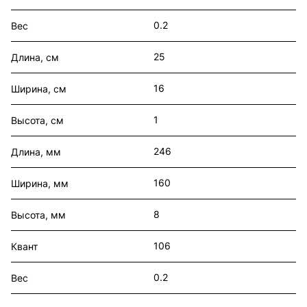
0.2
Вес
25
Длина, см
16
Ширина, см
1
Высота, см
246
Длина, мм
160
Ширина, мм
8
Высота, мм
106
Квант
0.2
Вес