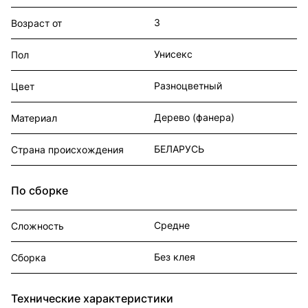
3
Возраст от
Унисекс
Пол
Разноцветный
Цвет
Дерево (фанера)
Материал
БЕЛАРУСЬ
Страна происхождения
По сборке
Средне
Сложность
Без клея
Сборка
Технические характеристики