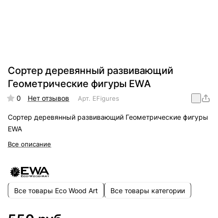
Сортер деревянный развивающий
Геометрические фигуры EWA
0
Нет отзывов
Арт.
EFigures
Сортер деревянный развивающий Геометрические фигуры
EWA
Все описание
Все товары Eco Wood Art
Все товары категории