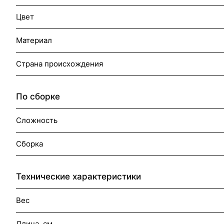
Цвет
Материал
Страна происхождения
По сборке
Сложность
Сборка
Технические характеристики
Вес
Длина, см