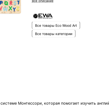
Все описание
Все товары Eco Wood Art
Все товары категории
системе Монтессори, которая помогает изучить англий