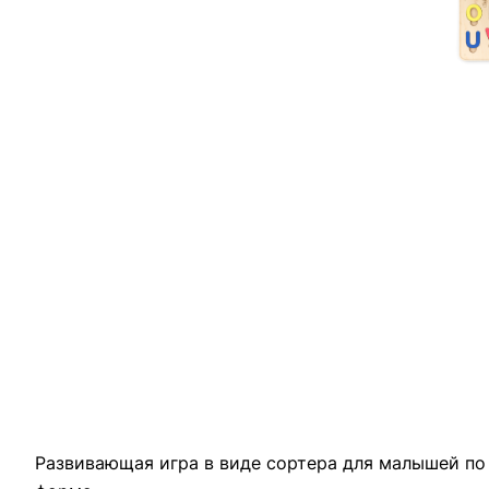
Развивающая игра в виде сортера для малышей по 