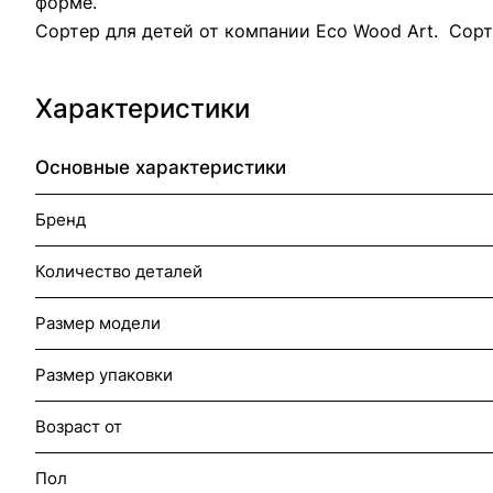
форме.
Сортер для детей от компании Eco Wood Art. Сор
Характеристики
Основные характеристики
Бренд
Количество деталей
Размер модели
Размер упаковки
Возраст от
Пол