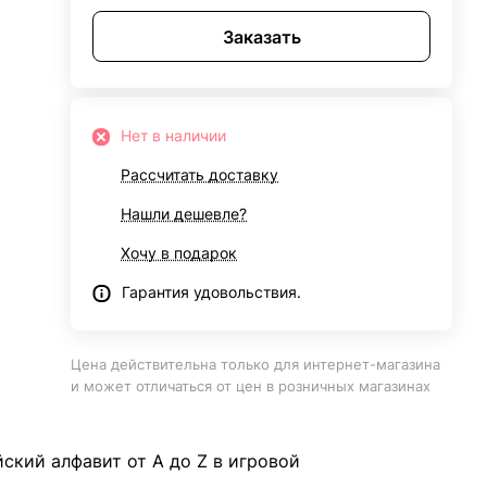
Заказать
Нет в наличии
Рассчитать доставку
Нашли дешевле?
Хочу в подарок
Гарантия удовольствия.
Цена действительна только для интернет-магазина
и может отличаться от цен в розничных магазинах
ский алфавит от А до Z в игровой