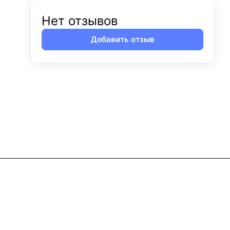
Нет отзывов
Добавить отзыв
Контакты
8 (800) 302-05-73