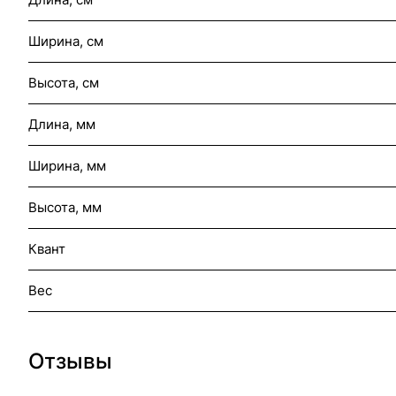
Ширина, см
Высота, см
Длина, мм
Ширина, мм
Высота, мм
Квант
Вес
Отзывы