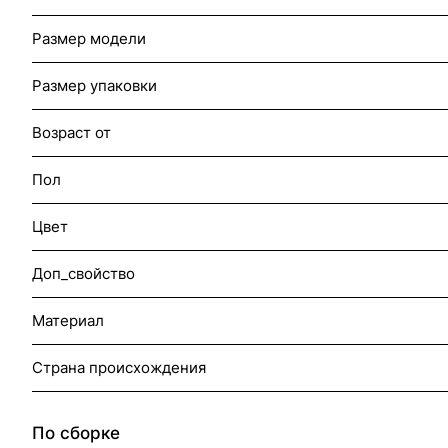
Размер модели
Размер упаковки
Возраст от
Пол
Цвет
Доп_свойство
Материал
Страна происхождения
По сборке