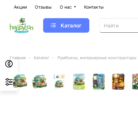
Акции
Отзывы
О нас
Контакты
Каталог
–
–
Главная
Каталог
Румбоксы, интерьерные конструкторы