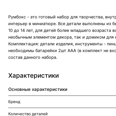
Румбокс - это готовый набор для творчества, вну
интерьер в миниатюре. Все детали выполнены из б
10 до 14 лет, для детей более младшего возраста
необычным элементом декора, так и домиком для к
Комплектация: детали изделия, инструменты - пинц
необходимы батарейки 2шт ААА (в комплект не вхо
состав данного набора.
Характеристики
Основные характеристики
Бренд
Количество деталей