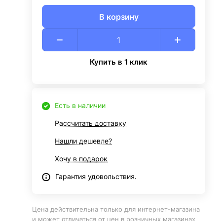
В корзину
Купить в 1 клик
Есть в наличии
Рассчитать доставку
Нашли дешевле?
Хочу в подарок
Гарантия удовольствия.
Цена действительна только для интернет-магазина
и может отличаться от цен в розничных магазинах