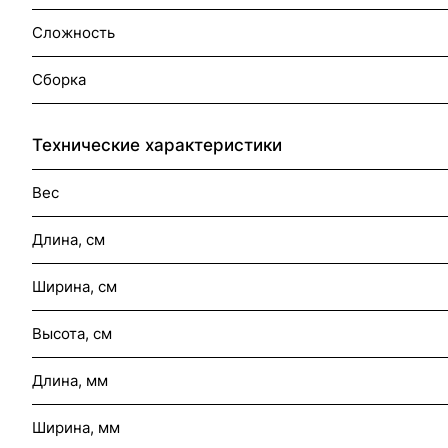
Сложность
Сборка
Технические характеристики
Вес
Длина, см
Ширина, см
Высота, см
Длина, мм
Ширина, мм