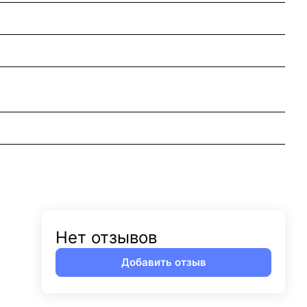
Нет отзывов
Добавить отзыв