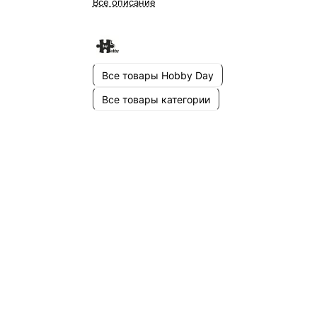
Все описание
Все товары Hobby Day
Все товары категории