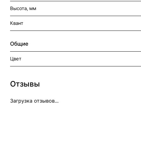
Высота, мм
Квант
Общие
Цвет
Отзывы
Загрузка отзывов...