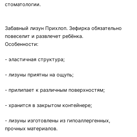
стоматологии.
Забавный лизун Прихлоп. Зефирка обязательно
повеселит и развлечет ребёнка.
Особенности:
- эластичная структура;
- лизуны приятны на ощупь;
- прилипает к различным поверхностям;
- хранится в закрытом контейнере;
- лизуны изготовлены из гипоаллергенных,
прочных материалов.