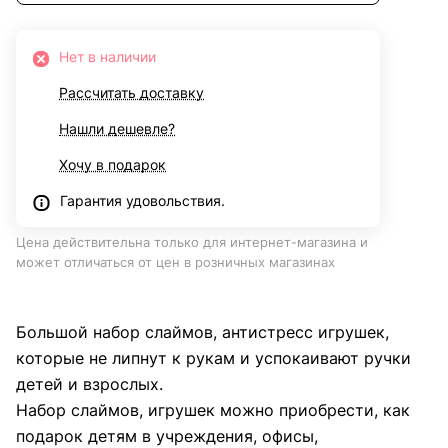
Нет в наличии
Рассчитать доставку
Нашли дешевле?
Хочу в подарок
Гарантия удовольствия.
Цена действительна только для интернет-магазина и
может отличаться от цен в розничных магазинах
Большой набор слаймов, антистресс игрушек,
которые не липнут к рукам и успокаивают ручки
детей и взрослых.
Набор слаймов, игрушек можно приобрести, как
подарок детям в учреждения, офисы,