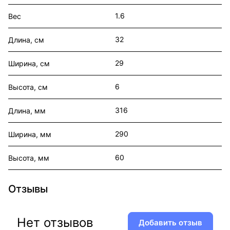
1.6
Вес
32
Длина, см
29
Ширина, см
6
Высота, см
316
Длина, мм
290
Ширина, мм
60
Высота, мм
Отзывы
Нет отзывов
Добавить отзыв