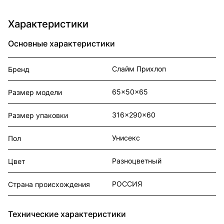
Характеристики
Основные характеристики
Слайм Прихлоп
Бренд
65x50x65
Размер модели
316x290x60
Размер упаковки
Унисекс
Пол
Разноцветный
Цвет
РОССИЯ
Страна происхождения
Технические характеристики