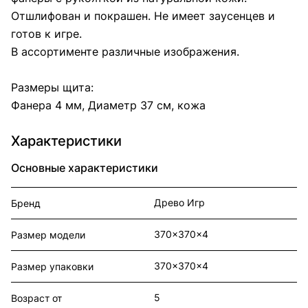
Отшлифован и покрашен. Не имеет заусенцев и
готов к игре.
В ассортименте различные изображения.
Размеры щита:
Фанера 4 мм, Диаметр 37 см, кожа
Характеристики
Основные характеристики
Древо Игр
Бренд
370x370x4
Размер модели
370x370x4
Размер упаковки
5
Возраст от