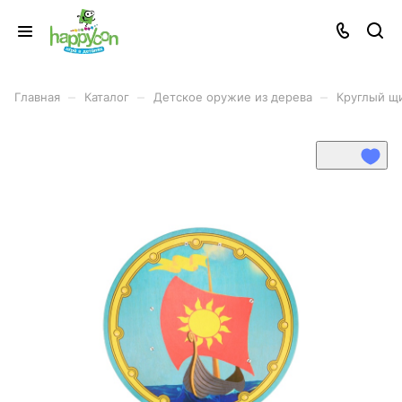
–
–
–
Главная
Каталог
Детское оружие из дерева
Круглый щи