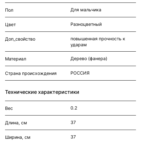
Для мальчика
Пол
Разноцветный
Цвет
повышенная прочность к
Доп_свойство
ударам
Дерево (фанера)
Материал
РОССИЯ
Страна происхождения
Технические характеристики
0.2
Вес
37
Длина, см
37
Ширина, см