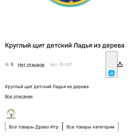
Круглый щит детский Ладья из дерева
0
Нет отзывов
Арт.
DI-S07
Круглый щит детский Ладья из дерева
Все описание
Все товары Древо Игр
Все товары категории