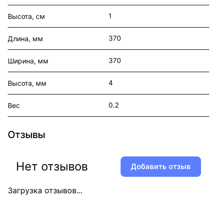
1
Высота, см
370
Длина, мм
370
Ширина, мм
4
Высота, мм
0.2
Вес
Отзывы
Нет отзывов
Добавить отзыв
Загрузка отзывов...