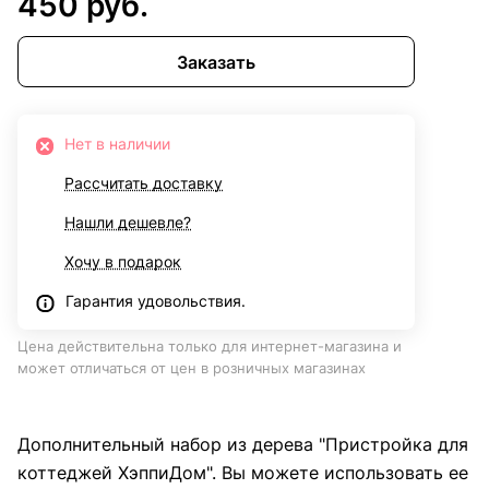
450 руб.
Заказать
Нет в наличии
Рассчитать доставку
Нашли дешевле?
Хочу в подарок
Гарантия удовольствия.
Цена действительна только для интернет-магазина и
может отличаться от цен в розничных магазинах
Дополнительный набор из дерева "Пристройка для
коттеджей ХэппиДом". Вы можете использовать ее