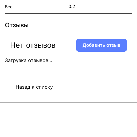
0.2
Вес
Отзывы
Нет отзывов
Добавить отзыв
Загрузка отзывов...
Назад к списку
Информация
Покупателям
В2В Клиентам