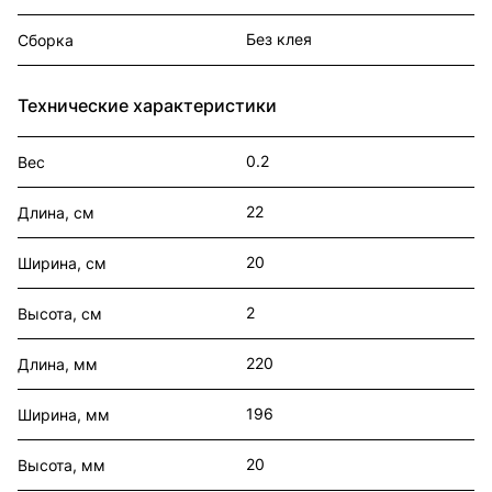
Без клея
Сборка
Технические характеристики
0.2
Вес
22
Длина, см
20
Ширина, см
2
Высота, см
220
Длина, мм
196
Ширина, мм
20
Высота, мм