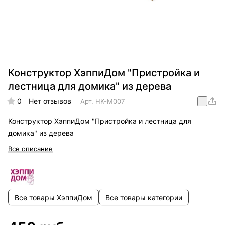
Конструктор ХэппиДом "Пристройка и
лестница для домика" из дерева
0
Нет отзывов
Арт.
HK-M007
Конструктор ХэппиДом "Пристройка и лестница для
домика" из дерева
Все описание
Все товары ХэппиДом
Все товары категории