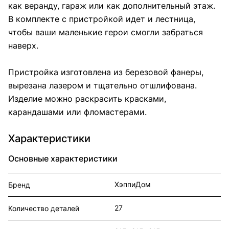
как веранду, гараж или как дополнительный этаж.
В комплекте с пристройкой идет и лестница,
чтобы ваши маленькие герои смогли забраться
наверх.
Пристройка изготовлена из березовой фанеры,
вырезана лазером и тщательно отшлифована.
Изделие можно раскрасить красками,
карандашами или фломастерами.
Характеристики
Основные характеристики
ХэппиДом
Бренд
27
Количество деталей