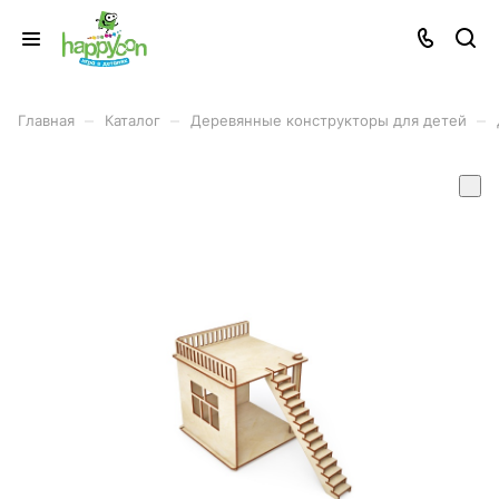
–
–
–
Главная
Каталог
Деревянные конструкторы для детей