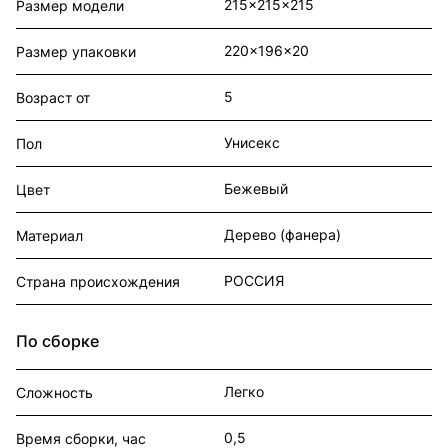
215x215x215
Размер модели
220x196x20
Размер упаковки
5
Возраст от
Унисекс
Пол
Бежевый
Цвет
Дерево (фанера)
Материал
РОССИЯ
Страна происхождения
По сборке
Легко
Сложность
0,5
Время сборки, час