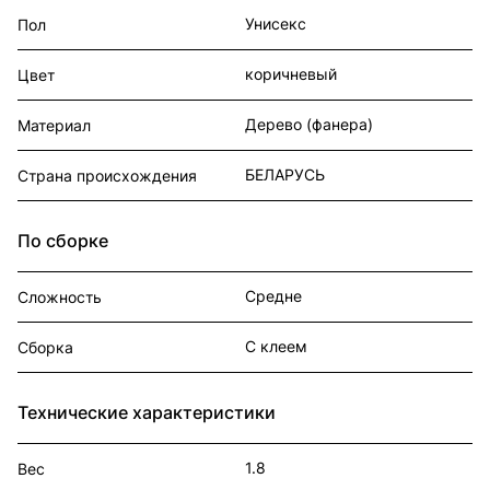
Унисекс
Пол
коричневый
Цвет
Дерево (фанера)
Материал
БЕЛАРУСЬ
Страна происхождения
По сборке
Средне
Сложность
С клеем
Сборка
Технические характеристики
1.8
Вес