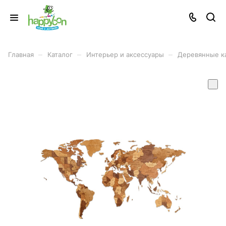
–
–
–
Главная
Каталог
Интерьер и аксессуары
Деревянные ка