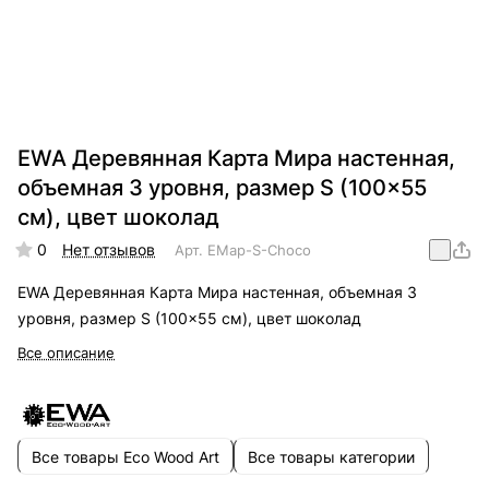
EWA Деревянная Карта Мира настенная,
объемная 3 уровня, размер S (100x55
см), цвет шоколад
0
Нет отзывов
Арт.
EMap-S-Choco
EWA Деревянная Карта Мира настенная, объемная 3
уровня, размер S (100x55 см), цвет шоколад
Все описание
Все товары Eco Wood Art
Все товары категории