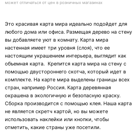
может отличаться от цен в розничных магазинах
Это красивая карта мира идеально подойдет для
любого дома или офиса. Размещая дерево на стену
вы добавляете уют в комнату. Карта мира
настенная имеет три уровня (слоя), что ее
настоящим украшением интерьера, выглядит как
объемная карта. Крепится карта мира на стену с
помощью двустороннего скотча, который идет в
комплекте. На карте мира выделены границы всех
стран, например Россия. Карта деревянная
окрашена в экологичную и безопасную краску.
Сборка производится с помощью клея. Наша карта
не является скретч картой, но вы можете
использовать наклейки или кнопки, чтобы
отметить, какие страны уже посетили.