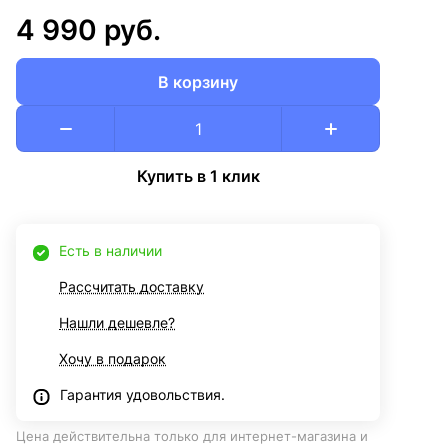
4 990 руб.
В корзину
Купить в 1 клик
Есть в наличии
Рассчитать доставку
Нашли дешевле?
Хочу в подарок
Гарантия удовольствия.
Цена действительна только для интернет-магазина и