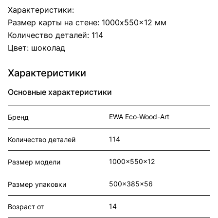
Характеристики:
Размер карты на стене: 1000x550x12 мм
Количество деталей: 114
Цвет: шоколад
Характеристики
Основные характеристики
EWA Eco-Wood-Art
Бренд
114
Количество деталей
1000x550x12
Размер модели
500x385x56
Размер упаковки
14
Возраст от