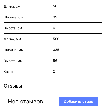
50
Длина, см
39
Ширина, см
6
Высота, см
500
Длина, мм
385
Ширина, мм
56
Высота, мм
2
Квант
Отзывы
Нет отзывов
Добавить отзыв