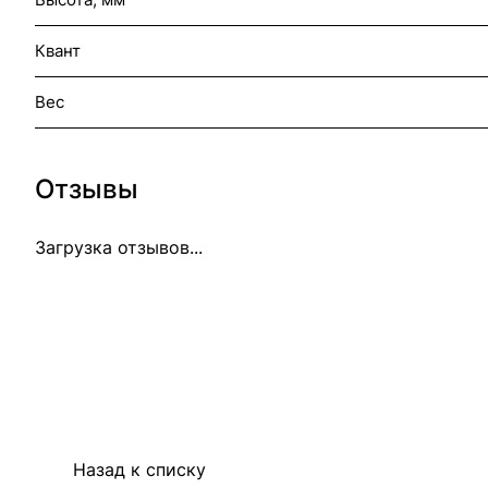
Квант
Вес
Отзывы
Загрузка отзывов...
Назад к списку