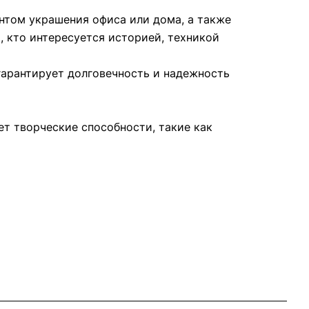
нтом украшения офиса или дома, а также
 кто интересуется историей, техникой
гарантирует долговечность и надежность
ет творческие способности, такие как