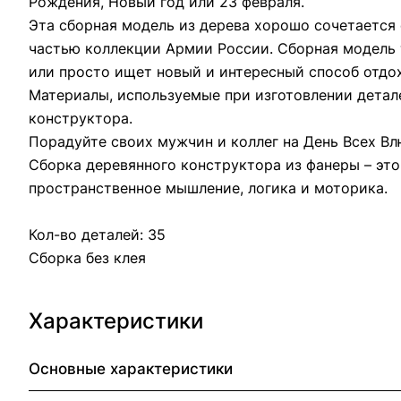
Рождения, Новый год или 23 февраля.
Эта сборная модель из дерева хорошо сочетается
частью коллекции Армии России. Сборная модель 
или просто ищет новый и интересный способ отдох
Материалы, используемые при изготовлении детал
конструктора.
Порадуйте своих мужчин и коллег на День Всех В
Сборка деревянного конструктора из фанеры – это
пространственное мышление, логика и моторика.
Кол-во деталей: 35
Сборка без клея
Характеристики
Основные характеристики