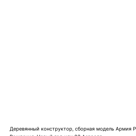
Деревянный конструктор, сборная модель Армия Ро