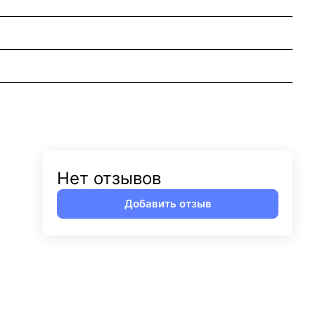
Нет отзывов
Добавить отзыв