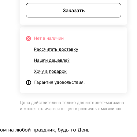
Заказать
Нет в наличии
Рассчитать доставку
Нашли дешевле?
Хочу в подарок
Гарантия удовольствия.
Цена действительна только для интернет-магазина
и может отличаться от цен в розничных магазинах
ом на любой праздник, будь то День