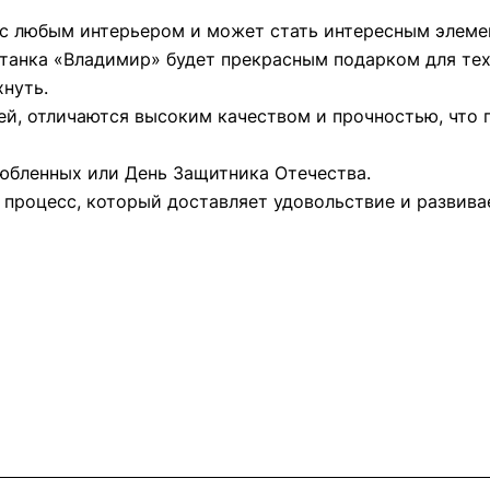
 с любым интерьером и может стать интересным элеме
танка «Владимир» будет прекрасным подарком для тех,
нуть.
ей, отличаются высоким качеством и прочностью, что 
любленных или День Защитника Отечества.
 процесс, который доставляет удовольствие и развива