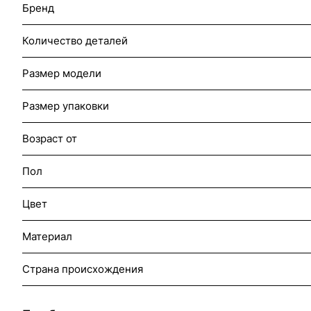
Бренд
Количество деталей
Размер модели
Размер упаковки
Возраст от
Пол
Цвет
Материал
Страна происхождения