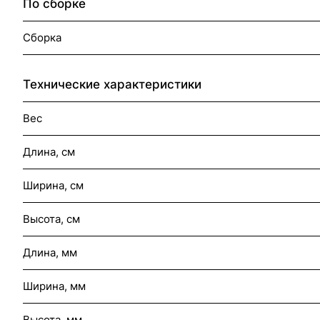
По сборке
Сборка
Технические характеристики
Вес
Длина, см
Ширина, см
Высота, см
Длина, мм
Ширина, мм
Высота, мм