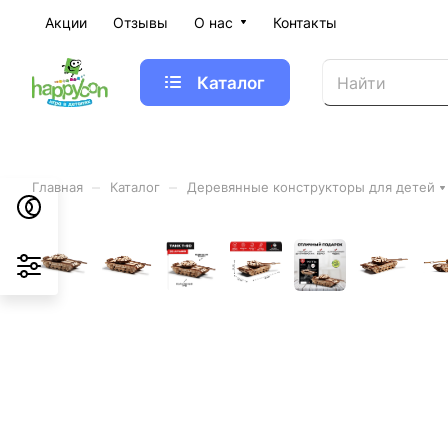
Акции
Отзывы
О нас
Контакты
Каталог
–
–
Главная
Каталог
Деревянные конструкторы для детей