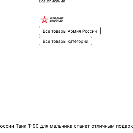
Все описание
Все товары Армия России
Все товары категории
ссии Танк Т-90 для мальчика станет отличным подарк