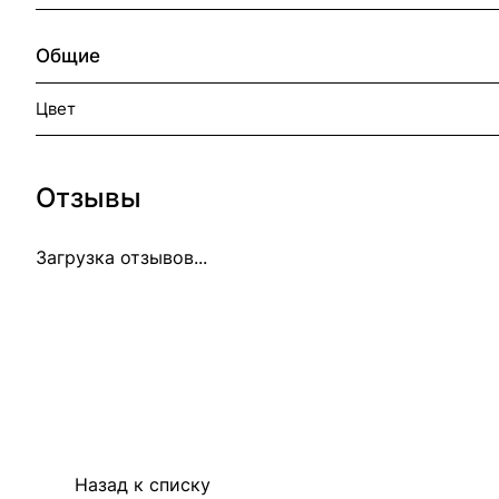
Общие
Цвет
Отзывы
Загрузка отзывов...
Назад к списку