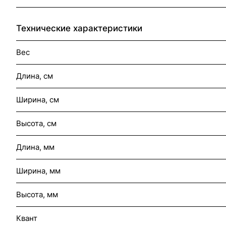
Технические характеристики
Вес
Длина, см
Ширина, см
Высота, см
Длина, мм
Ширина, мм
Высота, мм
Квант