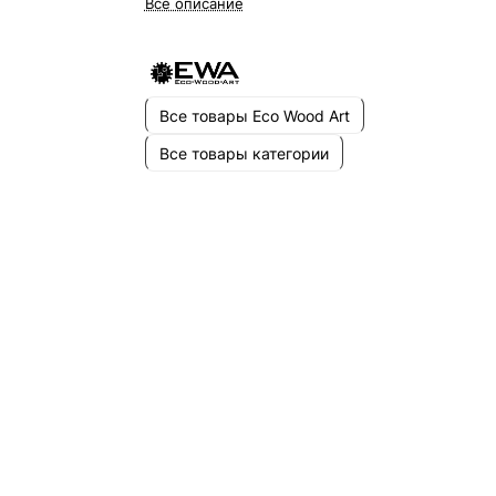
Все описание
Все товары Eco Wood Art
Все товары категории