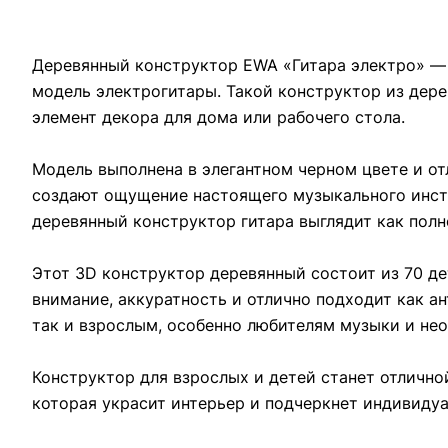
Деревянный конструктор EWA «Гитара электро» — 
модель электрогитары. Такой конструктор из дере
элемент декора для дома или рабочего стола.
Модель выполнена в элегантном черном цвете и от
создают ощущение настоящего музыкального инст
деревянный конструктор гитара выглядит как пол
Этот 3D конструктор деревянный состоит из 70 де
внимание, аккуратность и отлично подходит как а
так и взрослым, особенно любителям музыки и не
Конструктор для взрослых и детей станет отличной
которая украсит интерьер и подчеркнет индивидуа