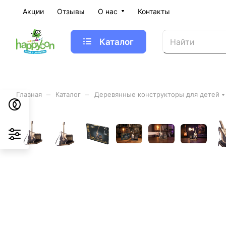
Акции
Отзывы
О нас
Контакты
Каталог
–
–
Главная
Каталог
Деревянные конструкторы для детей