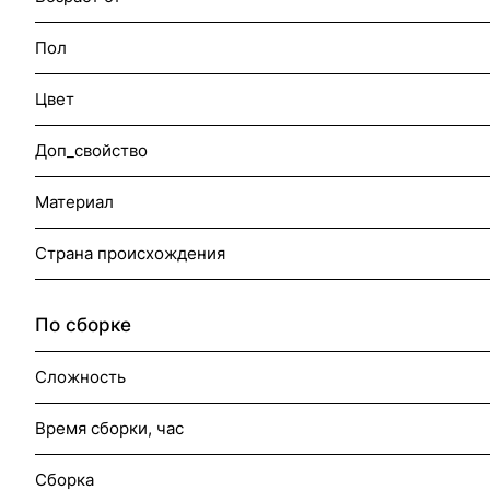
Пол
Цвет
Доп_свойство
Материал
Страна происхождения
По сборке
Сложность
Время сборки, час
Сборка