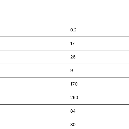
0.2
17
26
9
170
260
84
80