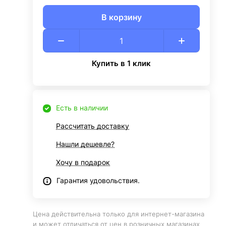
В корзину
Купить в 1 клик
Есть в наличии
Рассчитать доставку
Нашли дешевле?
Хочу в подарок
Гарантия удовольствия.
Цена действительна только для интернет-магазина
и может отличаться от цен в розничных магазинах