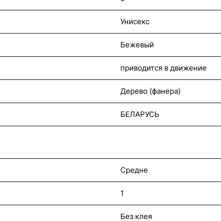
Унисекс
Бежевый
приводится в движение
Дерево (фанера)
БЕЛАРУСЬ
Средне
1
Без клея