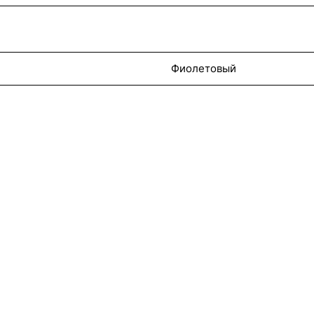
Фиолетовый