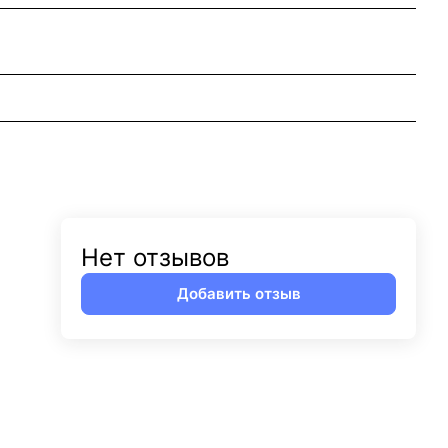
Нет отзывов
Добавить отзыв