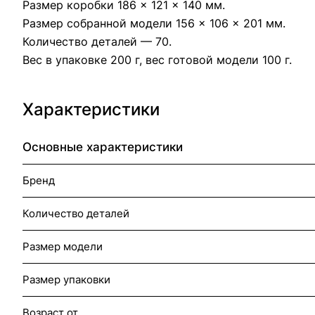
Размер коробки 186 × 121 × 140 мм.
Размер собранной модели 156 × 106 × 201 мм.
Количество деталей — 70.
Вес в упаковке 200 г, вес готовой модели 100 г.
Характеристики
Основные характеристики
Бренд
Количество деталей
Размер модели
Размер упаковки
Возраст от