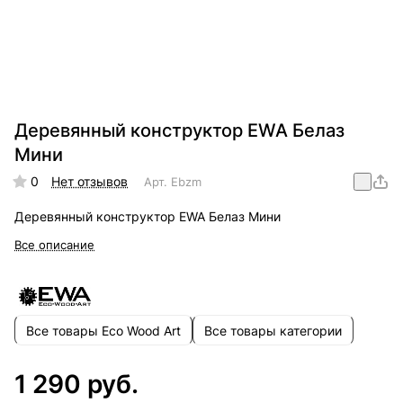
Деревянный конструктор EWA Белаз
Мини
0
Нет отзывов
Арт.
Ebzm
Деревянный конструктор EWA Белаз Мини
Все описание
Все товары Eco Wood Art
Все товары категории
1 290 руб.