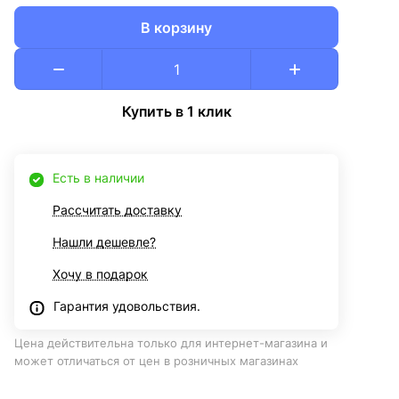
В корзину
Купить в 1 клик
Есть в наличии
Рассчитать доставку
Нашли дешевле?
Хочу в подарок
Гарантия удовольствия.
Цена действительна только для интернет-магазина и
может отличаться от цен в розничных магазинах