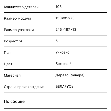
106
Количество деталей
150x82x73
Размер модели
245x187x13
Размер упаковки
5
Возраст от
Унисекс
Пол
Бежевый
Цвет
Дерево (фанера)
Материал
БЕЛАРУСЬ
Страна происхождения
По сборке