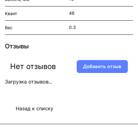
48
Квант
0.3
Вес
Отзывы
Нет отзывов
Добавить отзыв
Загрузка отзывов...
Назад к списку
Информация