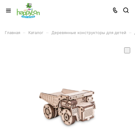
–
–
–
Главная
Каталог
Деревянные конструкторы для детей