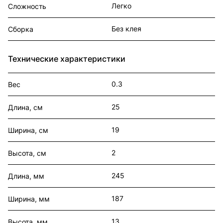
Легко
Сложность
Без клея
Сборка
Технические характеристики
0.3
Вес
25
Длина, см
19
Ширина, см
2
Высота, см
245
Длина, мм
187
Ширина, мм
13
Высота, мм