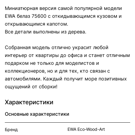
Миниатюрная версия самой популярной модели
EWA белаз 75600 с откидывающимся кузовом и
открывающимся капотом.
Все детали выполнены из дерева.
Собранная модель отлично украсит любой
интерьер от квартиры до офиса и станет отличным
подарком не только для моделистов и
коллекционеров, но и для тех, кто связан с
автомобилями. Каждый получит море позитивных
ощущений от сборки!
Характеристики
Основные характеристики
EWA Eco-Wood-Art
Бренд