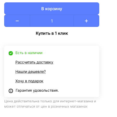
В корзину
Купить в 1 клик
Есть в наличии
Рассчитать доставку
Нашли дешевле?
Хочу в подарок
Гарантия удовольствия.
Цена действительна только для интернет-магазина и
может отличаться от цен в розничных магазинах