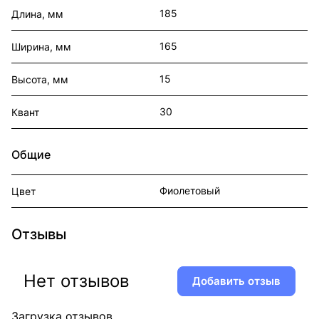
185
Длина, мм
165
Ширина, мм
15
Высота, мм
30
Квант
Общие
Фиолетовый
Цвет
Отзывы
Нет отзывов
Добавить отзыв
Загрузка отзывов...