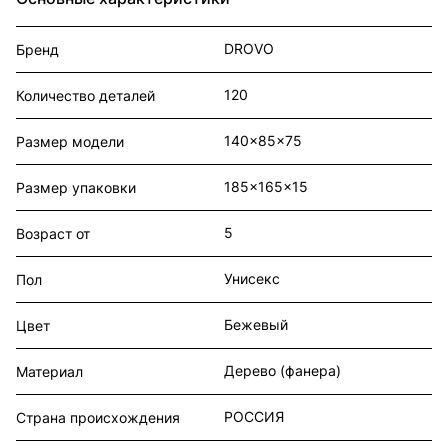
DROVO
Бренд
120
Количество деталей
140x85x75
Размер модели
185x165x15
Размер упаковки
5
Возраст от
Унисекс
Пол
Бежевый
Цвет
Дерево (фанера)
Материал
РОССИЯ
Страна происхождения