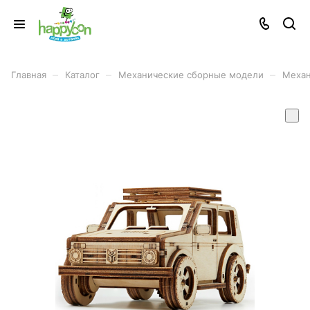
–
–
–
Главная
Каталог
Механические сборные модели
Механ