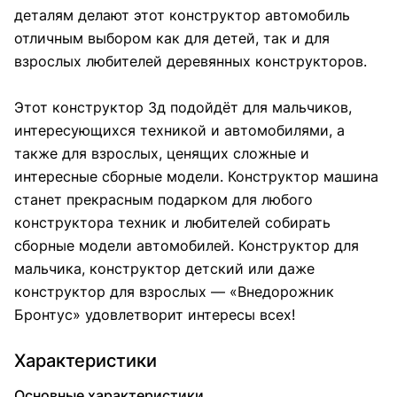
деталям делают этот конструктор автомобиль
отличным выбором как для детей, так и для
взрослых любителей деревянных конструкторов.
Этот конструктор 3д подойдёт для мальчиков,
интересующихся техникой и автомобилями, а
также для взрослых, ценящих сложные и
интересные сборные модели. Конструктор машина
станет прекрасным подарком для любого
конструктора техник и любителей собирать
сборные модели автомобилей. Конструктор для
мальчика, конструктор детский или даже
конструктор для взрослых — «Внедорожник
Бронтус» удовлетворит интересы всех!
Характеристики
Основные характеристики