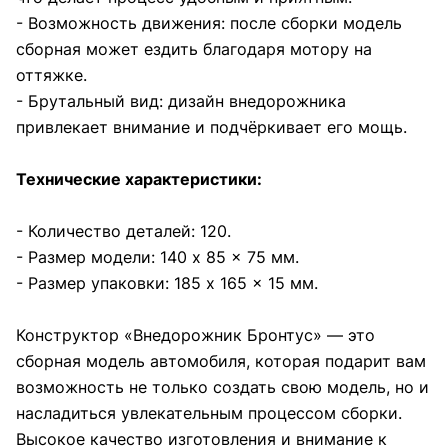
- Возможность движения: после сборки модель
сборная может ездить благодаря мотору на
оттяжке.
- Брутальный вид: дизайн внедорожника
привлекает внимание и подчёркивает его мощь.
Технические характеристики:
- Количество деталей: 120.
- Размер модели: 140 x 85 x 75 мм.
- Размер упаковки: 185 x 165 x 15 мм.
Конструктор «Внедорожник Бронтус» — это
сборная модель автомобиля, которая подарит вам
возможность не только создать свою модель, но и
насладиться увлекательным процессом сборки.
Высокое качество изготовления и внимание к