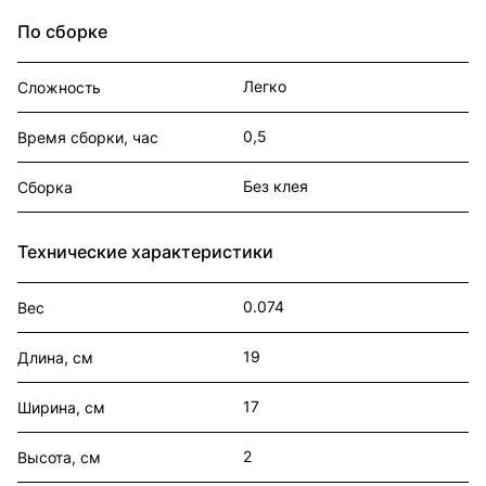
По сборке
Легко
Сложность
0,5
Время сборки, час
Без клея
Сборка
Технические характеристики
0.074
Вес
19
Длина, см
17
Ширина, см
2
Высота, см