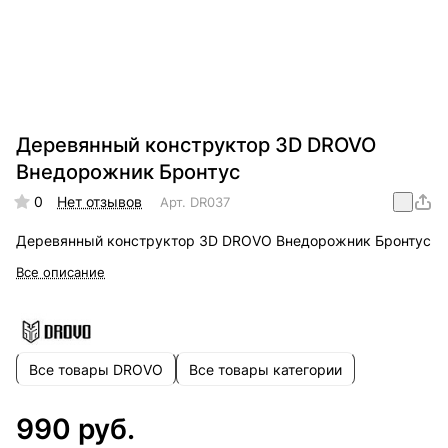
Деревянный конструктор 3D DROVO
Внедорожник Бронтус
0
Нет отзывов
Арт.
DR037
Деревянный конструктор 3D DROVO Внедорожник Бронтус
Все описание
Все товары DROVO
Все товары категории
990 руб.