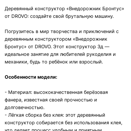
Деревянный конструктор «Внедорожник Бронтус»
от DROVO: создайте свой брутальную машину.
Погрузитесь в мир творчества и приключений с
деревянным конструктором «Внедорожник
Бронтус» от DROVO. Этот конструктор 3д —
идеальное занятие для любителей рукоделия и
механики, будь то ребёнок или взрослый.
Особенности модели:
- Материал: высококачественная берёзовая
фанера, известная своей прочностью и
долговечностью.
- Лёгкая сборка без клея: этот деревянный
конструктор собирается без использования клея,
что делает процесс удобным и приятным.