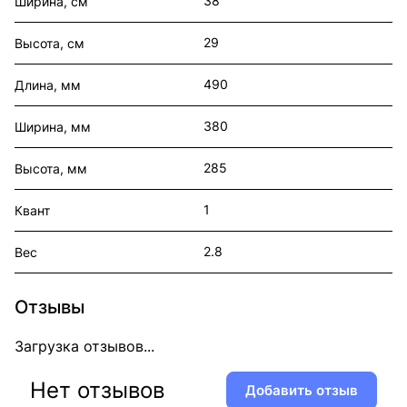
38
Ширина, см
29
Высота, см
490
Длина, мм
380
Ширина, мм
285
Высота, мм
1
Квант
2.8
Вес
Отзывы
Загрузка отзывов...
Нет отзывов
Добавить отзыв