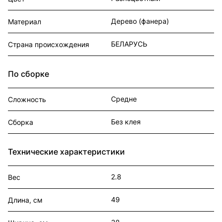
Дерево (фанера)
Материал
БЕЛАРУСЬ
Страна происхождения
По сборке
Средне
Сложность
Без клея
Сборка
Технические характеристики
2.8
Вес
49
Длина, см