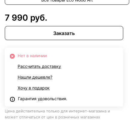
7 990 руб.
Заказать
Нет в наличии
Рассчитать доставку
Нашли дешевле?
Хочу в подарок
Гарантия удовольствия.
Цена действительна только для интернет-магазина и
может отличаться от цен в розничных магазинах