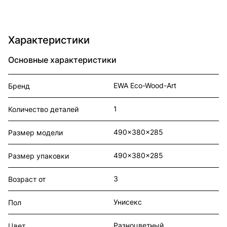
Характеристики
Основные характеристики
EWA Eco-Wood-Art
Бренд
1
Количество деталей
490x380x285
Размер модели
490x380x285
Размер упаковки
3
Возраст от
Унисекс
Пол
Разноцветный
Цвет