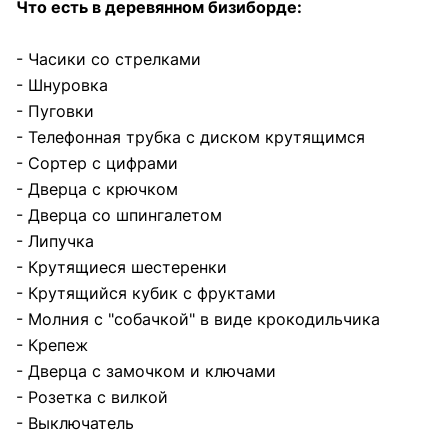
Что есть в деревянном бизиборде:
- Часики со стрелками
- Шнуровка
- Пуговки
- Телефонная трубка с диском крутящимся
- Сортер с цифрами
- Дверца с крючком
- Дверца со шпингалетом
- Липучка
- Крутящиеся шестеренки
- Крутящийся кубик с фруктами
- Молния с "собачкой" в виде крокодильчика
- Крепеж
- Дверца с замочком и ключами
- Розетка с вилкой
- Выключатель