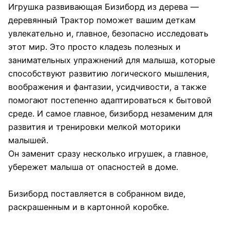
Игрушка развивающая Бизиборд из дерева —
деревянный Трактор поможет вашим деткам
увлекательно и, главное, безопасно исследовать
этот мир. Это просто кладезь полезных и
занимательных упражнений для малыша, которые
способствуют развитию логического мышления,
воображения и фантазии, усидчивости, а также
помогают постепенно адаптироваться к бытовой
среде. И самое главное, бизиборд незаменим для
развития и тренировки мелкой моторики
малышей.
Он заменит сразу несколько игрушек, а главное,
убережет малыша от опасностей в доме.
Бизиборд поставляется в собранном виде,
раскрашенным и в картонной коробке.