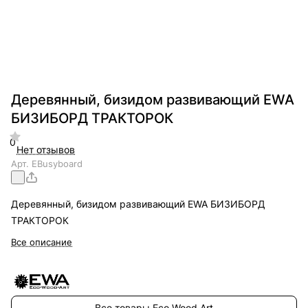
Деревянный, бизидом развивающий EWA
БИЗИБОРД ТРАКТОРОК
0
Нет отзывов
Арт.
EBusyboard
Деревянный, бизидом развивающий EWA БИЗИБОРД
ТРАКТОРОК
Все описание
Все товары Eco Wood Art