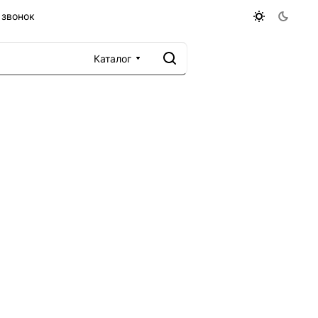
 звонок
Каталог