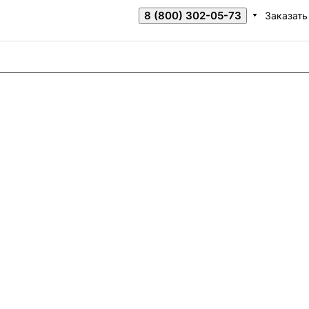
8 (800) 302-05-73
Заказать