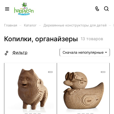
–
–
–
Главная
Каталог
Деревянные конструкторы для детей
Копилки, органайзеры
13 товаров
Фильтр
Сначала непопулярные