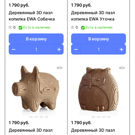
1 790 руб.
1 790 руб.
Деревянный 3D пазл
Деревянный 3D пазл
копилка EWA Собачка
копилка EWA Уточка
0
0
Есть в наличии
Есть в наличии
В корзину
В корзину
1 790 руб.
1 790 руб.
Деревянный 3D пазл
Деревянный 3D пазл