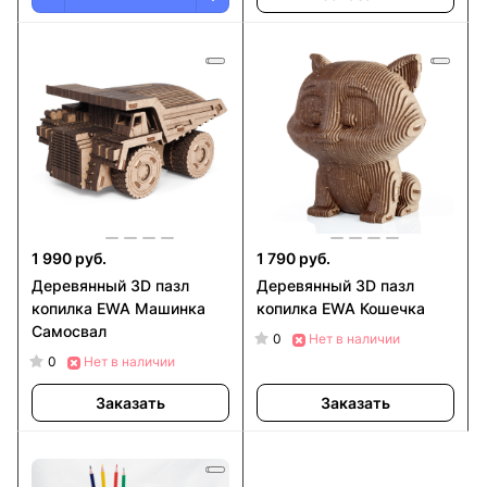
1 990 руб.
1 790 руб.
Деревянный 3D пазл
Деревянный 3D пазл
копилка EWA Машинка
копилка EWA Кошечка
Самосвал
0
Нет в наличии
0
Нет в наличии
Заказать
Заказать